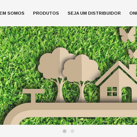
EM SOMOS
PRODUTOS
SEJA UM DISTRIBUIDOR
ON