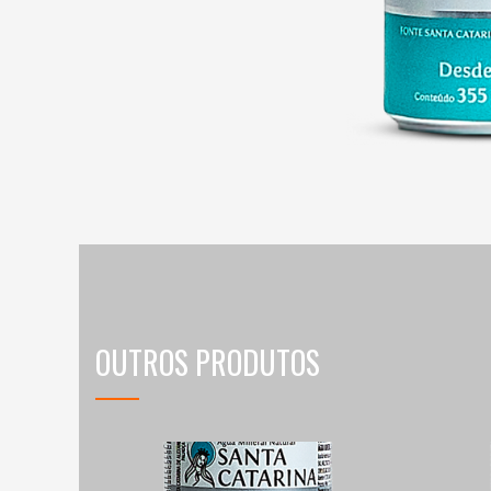
OUTROS PRODUTOS