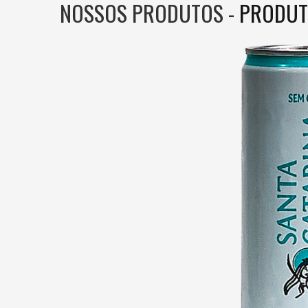
NOSSOS PRODUTOS -
PRODUT