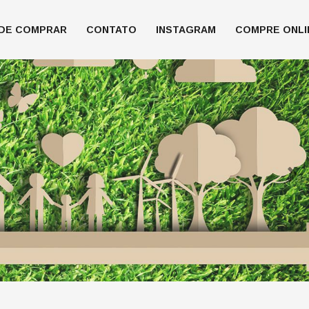
DE COMPRAR
CONTATO
INSTAGRAM
COMPRE ONLI