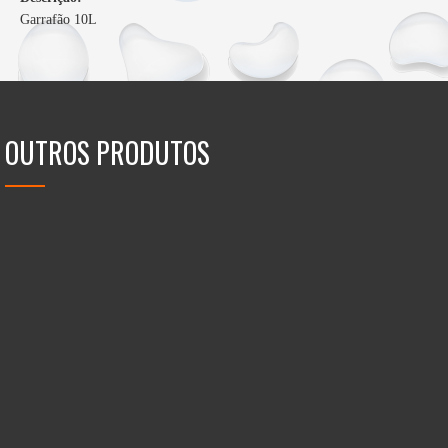
Garrafão 10L
OUTROS PRODUTOS