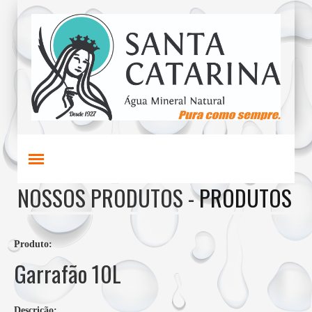
NOSSOS PRODUTOS -
PRODUTOS
Produto:
Garrafão 10L
Descrição: