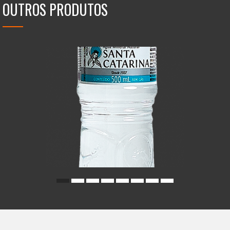
OUTROS PRODUTOS