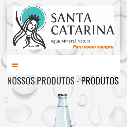
NOSSOS PRODUTOS -
PRODUTOS