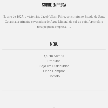
SOBRE EMPRESA
No ano de 1927, o visionário Jacob Vilain Filho, constituiu no Estado de Santa
Catarina, a primeira envasadora de Água Mineral do sul do país. A princípio
uma pequena empresa, ...
MENU
Quem Somos
Produtos
Seja um Distribuidor
Onde Comprar
Contato