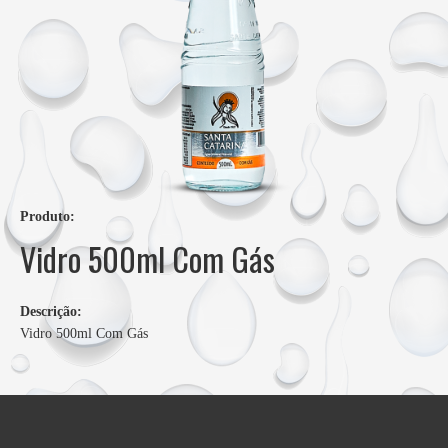
Produto:
Vidro 500ml Com Gás
Descrição:
Vidro 500ml Com Gás