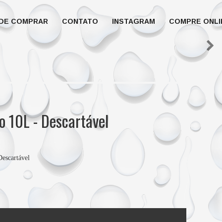
DE COMPRAR
CONTATO
INSTAGRAM
COMPRE ONLI
o 10L - Descartável
Descartável