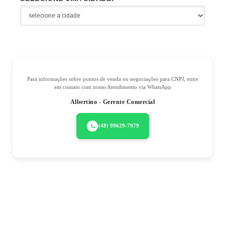
Para informações sobre pontos de venda ou negociações para CNPJ, entre
em contato com nosso Atendimento via WhatsApp
Albertino - Gerente Comercial
(48) 99629-7979