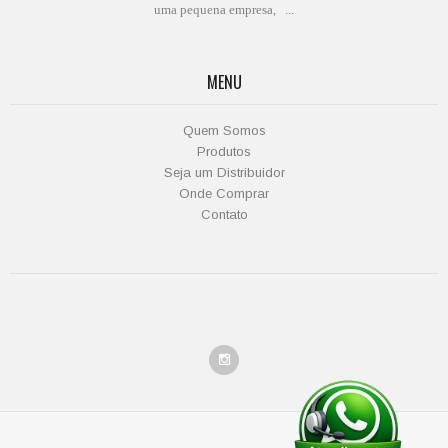
uma pequena empresa, ...
MENU
Quem Somos
Produtos
Seja um Distribuidor
Onde Comprar
Contato