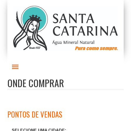
ONDE COMPRAR
PONTOS DE VENDAS
SELECIONE UMA CIDADE: