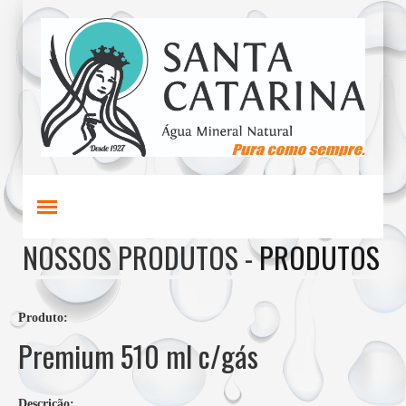
NOSSOS PRODUTOS -
PRODUTOS
Produto:
Premium 510 ml c/gás
Descrição: