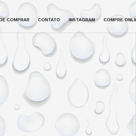
DE COMPRAR
CONTATO
INSTAGRAM
COMPRE ONLI