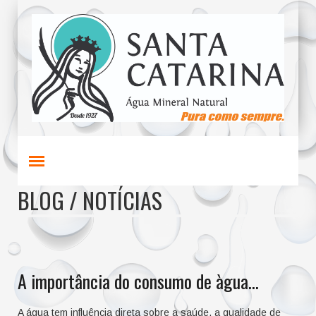
BLOG / NOTÍCIAS
A importância do consumo de àgua...
A água tem influência direta sobre a saúde, a qualidade de