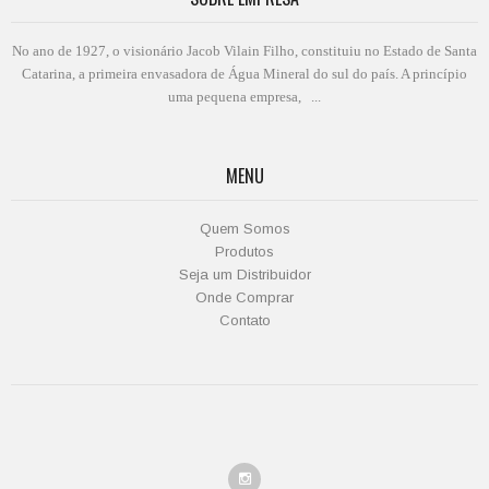
No ano de 1927, o visionário Jacob Vilain Filho, constituiu no Estado de Santa
Catarina, a primeira envasadora de Água Mineral do sul do país. A princípio
uma pequena empresa, ...
MENU
Quem Somos
Produtos
Seja um Distribuidor
Onde Comprar
Contato