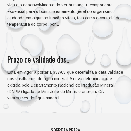
vida e o desenvolvimento do ser humano. É componente
essencial para o bom funcionamento geral do organismo,
ajudando em algumas funções vitais, tais como o controle de
temperatura do corpo, por...
Prazo de validade dos...
Está em vigor a portaria 387/08 que determina a data validade
nos vasilhames de água mineral. A nova determinação é
exigida pelo Departamento Nacional de Produção Mineral
(DNPM) ligado ao Ministério de Minas e energia. Os
vasilhames de água mineral...
SOBRE EMPRESA