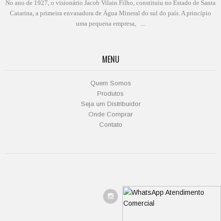
No ano de 1927, o visionário Jacob Vilain Filho, constituiu no Estado de Santa
Catarina, a primeira envasadora de Água Mineral do sul do país. A princípio
uma pequena empresa, ...
MENU
Quem Somos
Produtos
Seja um Distribuidor
Onde Comprar
Contato