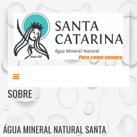
SOBRE
ÁGUA MINERAL NATURAL SANTA