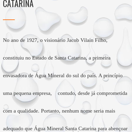
CATARINA
No ano de 1927, o visionário Jacob Vilain Filho,
constituiu no Estado de Santa Catarina, a primeira
envasadora de Água Mineral do sul do país. A princípio
uma pequena empresa, contudo, desde já comprometida
com a qualidade. Portanto, nenhum nome seria mais
adequado que Água Mineral Santa Catarina para abençoar