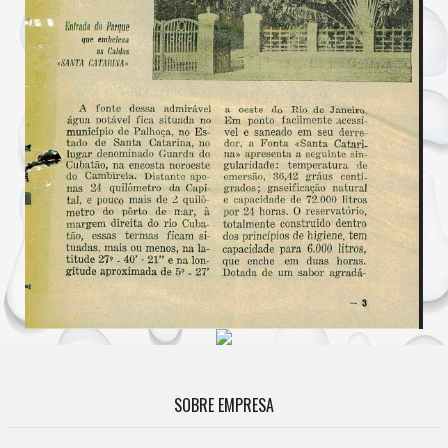
SOBRE EMPRESA