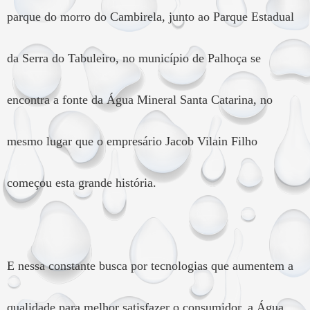
parque do morro do Cambirela, junto ao Parque Estadual
da Serra do Tabuleiro, no município de Palhoça se
encontra a fonte da Água Mineral Santa Catarina, no
mesmo lugar que o empresário Jacob Vilain Filho
começou esta grande história.
E nessa constante busca por tecnologias que aumentem a
qualidade para melhor satisfazer o consumidor, a Água