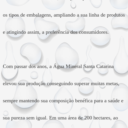
os tipos de embalagens, ampliando a sua linha de produtos
e atingindo assim, a preferência dos consumidores.
Com passar dos anos, a Água Mineral Santa Catarina
elevou sua produção conseguindo superar muitas metas,
sempre mantendo sua composição benéfica para a saúde e
sua pureza sem igual. Em uma área de 200 hectares, ao