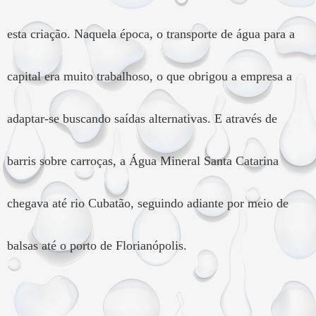
esta criação. Naquela época, o transporte de água para a
capital era muito trabalhoso, o que obrigou a empresa a
adaptar-se buscando saídas alternativas. E através de
barris sobre carroças, a Água Mineral Santa Catarina
chegava até rio Cubatão, seguindo adiante por meio de
balsas até o porto de Florianópolis.