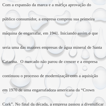
Com a expansão da marca e a maciça aprovação do
público consumidor, a empresa comprou sua primeira
máquina de engarrafar, em 1941. Iniciando assim o que
seria uma das maiores empresas de água mineral de Santa
Catarina. O mercado não parou de crescer e a empresa
continuou o processo de modernização com a aquisição
em 1970 de uma engarrafadora americana da “Crown
Cork”. No final da década, a empresa passou a diversificar